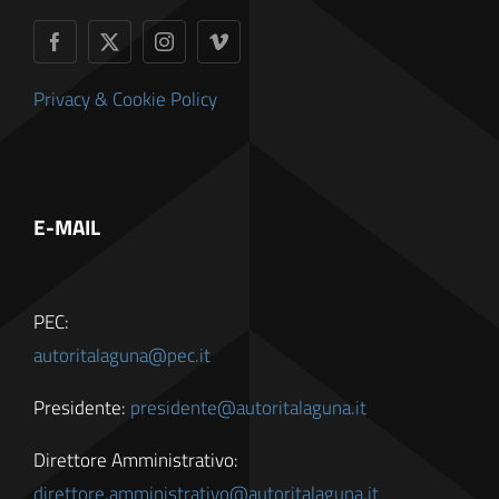
Privacy & Cookie Policy
E-MAIL
PEC:
autoritalaguna@pec.it
Presidente:
presidente@autoritalaguna.it
Direttore Amministrativo:
direttore.amministrativo@autoritalaguna.it