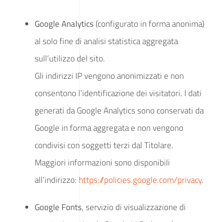
Google Analytics
(configurato in forma anonima)
al solo fine di analisi statistica aggregata
sull’utilizzo del sito.
Gli indirizzi IP vengono anonimizzati e non
consentono l’identificazione dei visitatori. I dati
generati da Google Analytics sono conservati da
Google in forma aggregata e non vengono
condivisi con soggetti terzi dal Titolare.
Maggiori informazioni sono disponibili
all’indirizzo:
https://policies.google.com/privacy
.
Google Fonts
, servizio di visualizzazione di