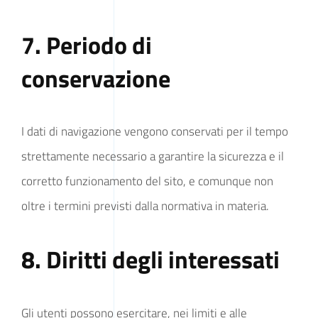
7. Periodo di
conservazione
I dati di navigazione vengono conservati per il tempo
strettamente necessario a garantire la sicurezza e il
corretto funzionamento del sito, e comunque non
oltre i termini previsti dalla normativa in materia.
8. Diritti degli interessati
Gli utenti possono esercitare, nei limiti e alle