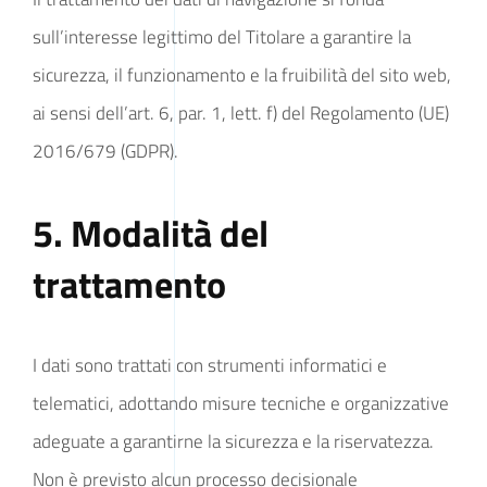
sull’interesse legittimo del Titolare a garantire la
sicurezza, il funzionamento e la fruibilità del sito web,
ai sensi dell’art. 6, par. 1, lett. f) del Regolamento (UE)
2016/679 (GDPR).
5. Modalità del
trattamento
I dati sono trattati con strumenti informatici e
telematici, adottando misure tecniche e organizzative
adeguate a garantirne la sicurezza e la riservatezza.
Non è previsto alcun processo decisionale