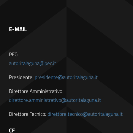
E-MAIL
PEC:
autoritalaguna@pec.it
Presidente:
presidente@autoritalaguna.it
Direttore Amministrativo:
direttore.amministrativo@autoritalaguna.it
Direttore Tecnico:
direttore.tecnico@autoritalaguna.it
CF