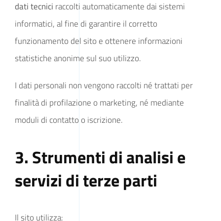
dati tecnici
raccolti automaticamente dai sistemi
informatici, al fine di garantire il corretto
funzionamento del sito e ottenere informazioni
statistiche anonime sul suo utilizzo.
I dati personali non vengono raccolti né trattati per
finalità di profilazione o marketing, né mediante
moduli di contatto o iscrizione.
3. Strumenti di analisi e
servizi di terze parti
Il sito utilizza: