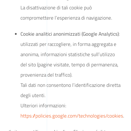
La disattivazione di tali cookie può
compromettere l’esperienza di navigazione.
Cookie analitici anonimizzati (Google Analytics)
:
utilizzati per raccogliere, in forma aggregata e
anonima, informazioni statistiche sull’utilizzo
del sito (pagine visitate, tempo di permanenza,
provenienza del traffico).
Tali dati non consentono l’identificazione diretta
degli utenti.
Ulteriori informazioni:
https://policies.google.com/technologies/cookies
.