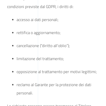
condizioni previste dal GDPR, i diritti di:
accesso ai dati personali;
rettifica o aggiornamento;
cancellazione (“diritto all’oblio”);
limitazione del trattamento;
opposizione al trattamento per motivi legittimi;
reclamo al Garante per la protezione dei dati
personali.
Le richieste possono essere trasmesse al Titolare