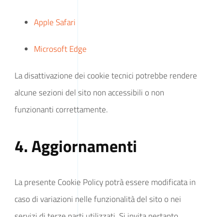
Apple Safari
Microsoft Edge
La disattivazione dei cookie tecnici potrebbe rendere
alcune sezioni del sito non accessibili o non
funzionanti correttamente.
4. Aggiornamenti
La presente Cookie Policy potrà essere modificata in
caso di variazioni nelle funzionalità del sito o nei
servizi di terze parti utilizzati. Si invita pertanto