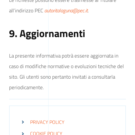
all’indirizzo PEC
autoritalaguna@pec.it
.
9. Aggiornamenti
La presente informativa potrà essere aggiornata in
caso di modifiche normative o evoluzioni tecniche del
sito. Gli utenti sono pertanto invitati a consultarla
periodicamente.
PRIVACY POLICY
COOKIE POLICY