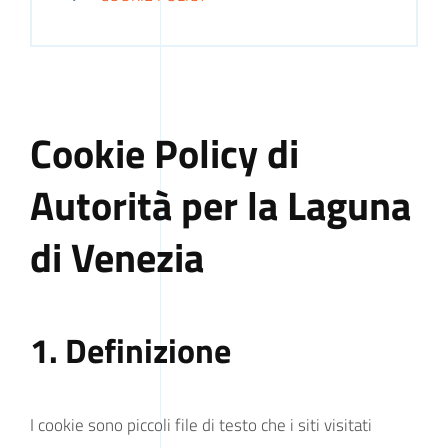
Cookie Policy di
Autorità per la Laguna
di Venezia
1. Definizione
I cookie sono piccoli file di testo che i siti visitati