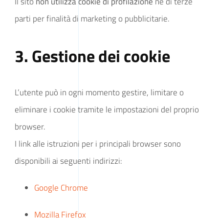
Il sito
non utilizza cookie di profilazione
né di terze
parti per finalità di marketing o pubblicitarie.
3. Gestione dei cookie
L’utente può in ogni momento gestire, limitare o
eliminare i cookie tramite le impostazioni del proprio
browser.
I link alle istruzioni per i principali browser sono
disponibili ai seguenti indirizzi:
Google Chrome
Mozilla Firefox