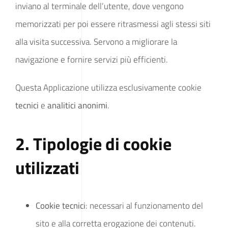
inviano al terminale dell’utente, dove vengono
memorizzati per poi essere ritrasmessi agli stessi siti
alla visita successiva. Servono a migliorare la
navigazione e fornire servizi più efficienti.
Questa Applicazione utilizza esclusivamente cookie
tecnici
e
analitici anonimi
.
2. Tipologie di cookie
utilizzati
Cookie tecnici
: necessari al funzionamento del
sito e alla corretta erogazione dei contenuti.