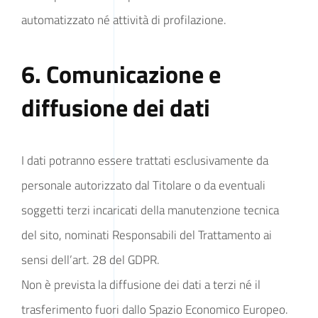
automatizzato né attività di profilazione.
6. Comunicazione e
diffusione dei dati
I dati potranno essere trattati esclusivamente da
personale autorizzato dal Titolare o da eventuali
soggetti terzi incaricati della manutenzione tecnica
del sito, nominati Responsabili del Trattamento ai
sensi dell’art. 28 del GDPR.
Non è prevista la diffusione dei dati a terzi né il
trasferimento fuori dallo Spazio Economico Europeo.