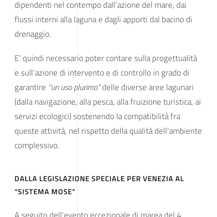
dipendenti nel contempo dall’azione del mare, dai
flussi interni alla laguna e dagli apporti dal bacino di
drenaggio.
E’ quindi necessario poter contare sulla progettualità
e sull’azione di intervento e di controllo in grado di
garantire
“un uso plurimo”
delle diverse aree lagunari
(dalla navigazione, alla pesca, alla fruizione turistica, ai
servizi ecologici) sostenendo la compatibilità fra
queste attività, nel rispetto della qualità dell’ambiente
complessivo.
DALLA LEGISLAZIONE SPECIALE PER VENEZIA AL
“SISTEMA MOSE”
A seguito dell’evento eccezionale di marea del 4