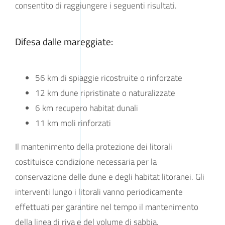
consentito di raggiungere i seguenti risultati.
Difesa dalle mareggiate:
56 km di spiaggie ricostruite o rinforzate
12 km dune ripristinate o naturalizzate
6 km recupero habitat dunali
11 km moli rinforzati
Il mantenimento della protezione dei litorali
costituisce condizione necessaria per la
conservazione delle dune e degli habitat litoranei. Gli
interventi lungo i litorali vanno periodicamente
effettuati per garantire nel tempo il mantenimento
della linea di riva e del volume di sabbia.