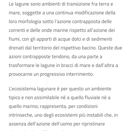
Le lagune sono ambienti di transizione fra terra e
mare, soggette a una continua modificazione della
loro morfologia sotto l’azione contrapposta delle
correnti e delle onde marine rispetto all’azione dei
fiumi, con gli apporti di acque dolci e di sedimenti
drenati dal territorio del rispettivo bacino. Queste due
azioni contrapposte tendono, da una parte a
trasformare le lagune in bracci di mare e dall’altra a
provocarne un progressivo interrimento.
L’ecosistema lagunare è per questo un ambiente
tipico e non assimilabile né a quello fluviale né a
quello marino; rappresenta, per condizioni
intrinseche, uno degli ecosistemi più instabili che, in
assenza dell’azione dell’uomo per ripristinare