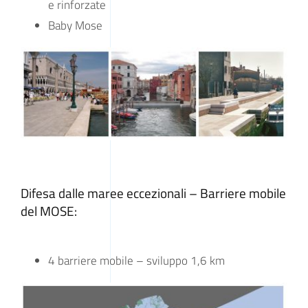
e rinforzate
Baby Mose
Difesa dalle maree eccezionali – Barriere mobile
del MOSE:
4 barriere mobile – sviluppo 1,6 km