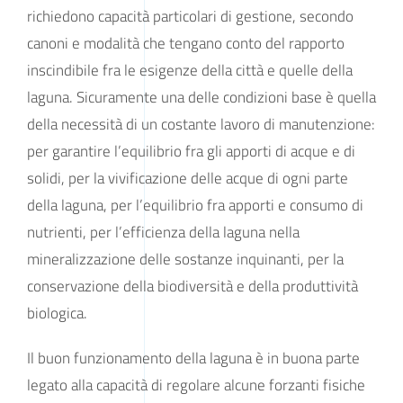
richiedono capacità particolari di gestione, secondo
canoni e modalità che tengano conto del rapporto
inscindibile fra le esigenze della città e quelle della
laguna. Sicuramente una delle condizioni base è quella
della necessità di un costante lavoro di manutenzione:
per garantire l’equilibrio fra gli apporti di acque e di
solidi, per la vivificazione delle acque di ogni parte
della laguna, per l’equilibrio fra apporti e consumo di
nutrienti, per l’efficienza della laguna nella
mineralizzazione delle sostanze inquinanti, per la
conservazione della biodiversità e della produttività
biologica.
Il buon funzionamento della laguna è in buona parte
legato alla capacità di regolare alcune forzanti fisiche