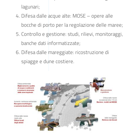
lagunari;
Difesa dalle acque alte: MOSE – opere alle
bocche di porto per la regolazione delle maree;
Controllo e gestione: studi, rilievi, monitoraggi,
banche dati informatizzate;
Difesa dalle mareggiate: ricostruzione di
spiagge e dune costiere.