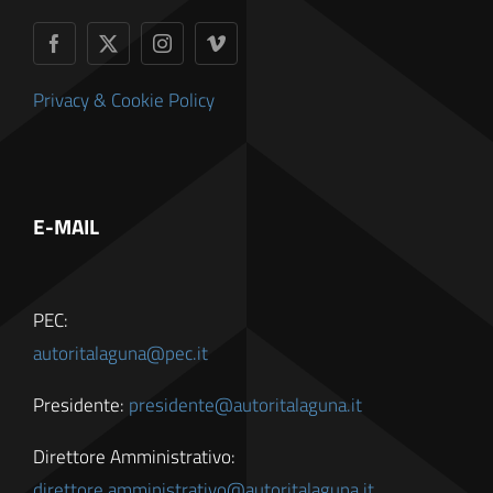
Privacy & Cookie Policy
E-MAIL
PEC:
autoritalaguna@pec.it
Presidente:
presidente@autoritalaguna.it
Direttore Amministrativo:
direttore.amministrativo@autoritalaguna.it