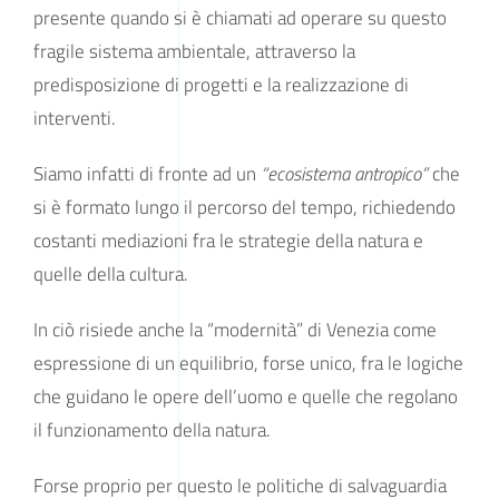
presente quando si è chiamati ad operare su questo
fragile sistema ambientale, attraverso la
predisposizione di progetti e la realizzazione di
interventi.
Siamo infatti di fronte ad un
“ecosistema antropico”
che
si è formato lungo il percorso del tempo, richiedendo
costanti mediazioni fra le strategie della natura e
quelle della cultura.
In ciò risiede anche la “modernità” di Venezia come
espressione di un equilibrio, forse unico, fra le logiche
che guidano le opere dell’uomo e quelle che regolano
il funzionamento della natura.
Forse proprio per questo le politiche di salvaguardia