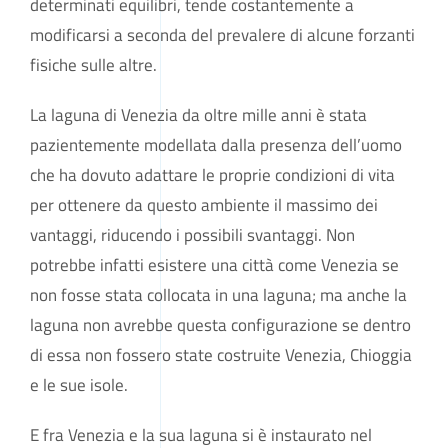
determinati equilibri, tende costantemente a
modificarsi a seconda del prevalere di alcune forzanti
fisiche sulle altre.
La laguna di Venezia da oltre mille anni è stata
pazientemente modellata dalla presenza dell’uomo
che ha dovuto adattare le proprie condizioni di vita
per ottenere da questo ambiente il massimo dei
vantaggi, riducendo i possibili svantaggi. Non
potrebbe infatti esistere una città come Venezia se
non fosse stata collocata in una laguna; ma anche la
laguna non avrebbe questa configurazione se dentro
di essa non fossero state costruite Venezia, Chioggia
e le sue isole.
E fra Venezia e la sua laguna si è instaurato nel