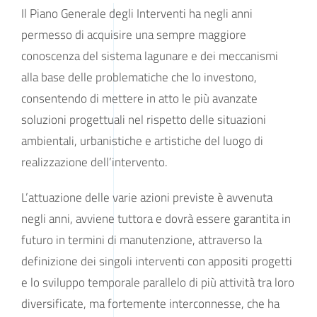
Il Piano Generale degli Interventi ha negli anni
permesso di acquisire una sempre maggiore
conoscenza del sistema lagunare e dei meccanismi
alla base delle problematiche che lo investono,
consentendo di mettere in atto le più avanzate
soluzioni progettuali nel rispetto delle situazioni
ambientali, urbanistiche e artistiche del luogo di
realizzazione dell’intervento.
L’attuazione delle varie azioni previste è avvenuta
negli anni, avviene tuttora e dovrà essere garantita in
futuro in termini di manutenzione, attraverso la
definizione dei singoli interventi con appositi progetti
e lo sviluppo temporale parallelo di più attività tra loro
diversificate, ma fortemente interconnesse, che ha