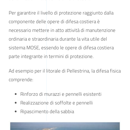
Per garantire il livello di protezione raggiunto dalla
componente delle opere di difesa costiera è
necessario mettere in atto attività di manutenzione
ordinaria e straordinaria durante la vita utile del
sistema MOSE, essendo le opere di difesa costiera
parte integrante in termini di protezione.
Ad esempio per il litorale di Pellestrina, la difesa fisica
comprende:
Rinforzo di murazzi e pennelli esistenti
Realizzazione di soffolte e pennelli
Ripascimento della sabbia