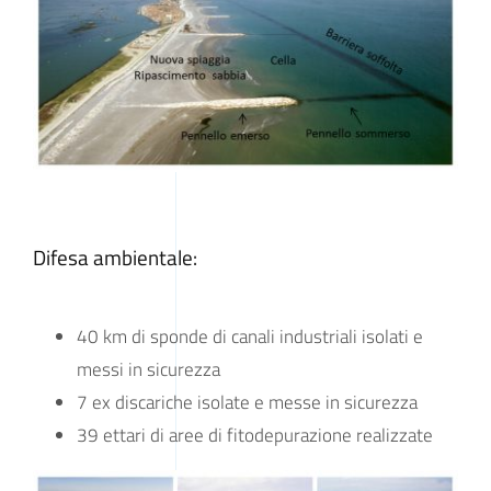
Difesa ambientale:
40 km di sponde di canali industriali isolati e
messi in sicurezza
7 ex discariche isolate e messe in sicurezza
39 ettari di aree di fitodepurazione realizzate