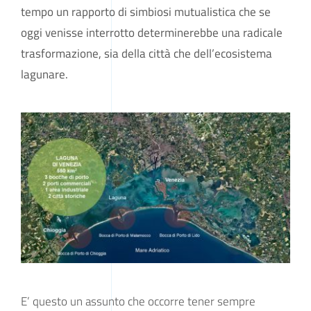
tempo un rapporto di simbiosi mutualistica che se
oggi venisse interrotto determinerebbe una radicale
trasformazione, sia della città che dell’ecosistema
lagunare.
E’ questo un assunto che occorre tener sempre