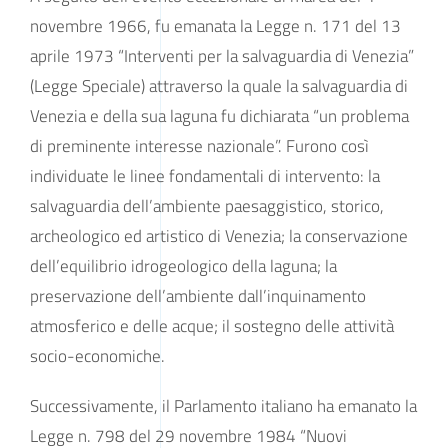
novembre 1966, fu emanata la Legge n. 171 del 13
aprile 1973 “Interventi per la salvaguardia di Venezia”
(Legge Speciale) attraverso la quale la salvaguardia di
Venezia e della sua laguna fu dichiarata “un problema
di preminente interesse nazionale”. Furono così
individuate le linee fondamentali di intervento: la
salvaguardia dell’ambiente paesaggistico, storico,
archeologico ed artistico di Venezia; la conservazione
dell’equilibrio idrogeologico della laguna; la
preservazione dell’ambiente dall’inquinamento
atmosferico e delle acque; il sostegno delle attività
socio-economiche.
Successivamente, il Parlamento italiano ha emanato la
Legge n. 798 del 29 novembre 1984 “Nuovi