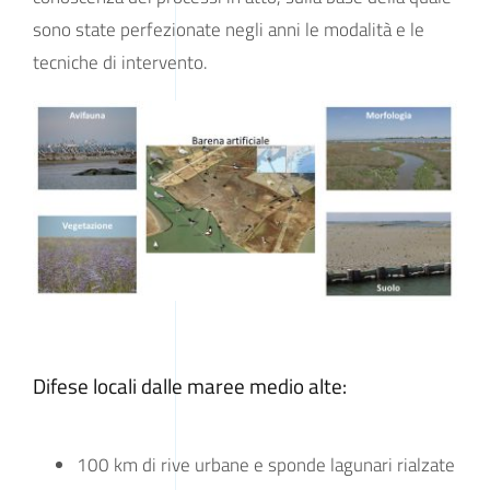
sono state perfezionate negli anni le modalità e le
tecniche di intervento.
Difese locali dalle maree medio alte:
100 km di rive urbane e sponde lagunari rialzate