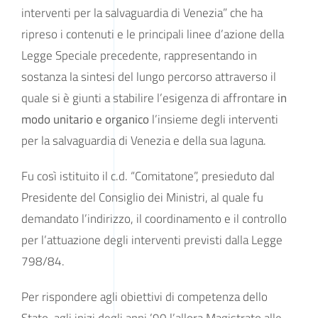
interventi per la salvaguardia di Venezia” che ha
ripreso i contenuti e le principali linee d’azione della
Legge Speciale precedente, rappresentando in
sostanza la sintesi del lungo percorso attraverso il
quale si è giunti a stabilire l’esigenza di affrontare
in
modo unitario e organico
l’insieme degli interventi
per la salvaguardia di Venezia e della sua laguna.
Fu così istituito il c.d. “Comitatone”, presieduto dal
Presidente del Consiglio dei Ministri, al quale fu
demandato l’indirizzo, il coordinamento e il controllo
per l’attuazione degli interventi previsti dalla Legge
798/84.
Per rispondere agli obiettivi di competenza dello