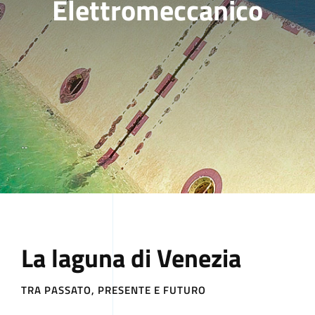
Elettromeccanico
Comunicazione
Amministrazione Trasparente
La laguna di Venezia
TRA PASSATO, PRESENTE E FUTURO