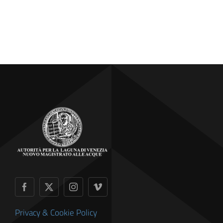
Privacy & Cookie Policy