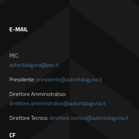
E-MAIL
PEC:
autoritalaguna@pec.it
Presidente:
presidente@autoritalaguna.it
Direttore Amministrativo:
direttore.amministrativo@autoritalaguna.it
Direttore Tecnico:
direttore.tecnico@autoritalaguna.it
CF