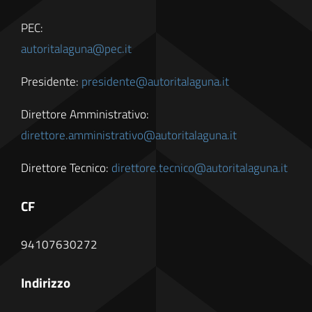
PEC:
autoritalaguna@pec.it
Presidente:
presidente@autoritalaguna.it
Direttore Amministrativo:
direttore.amministrativo@autoritalaguna.it
Direttore Tecnico:
direttore.tecnico@autoritalaguna.it
CF
94107630272
Indirizzo