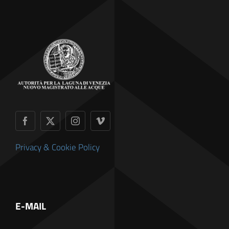
Privacy & Cookie Policy
E-MAIL