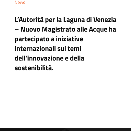
News
L’Autorità per la Laguna di Venezia
– Nuovo Magistrato alle Acque ha
partecipato a iniziative
internazionali sui temi
dell’innovazione e della
sostenibilità.