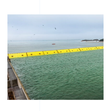
Comunicazione
Amministrazione Trasparente