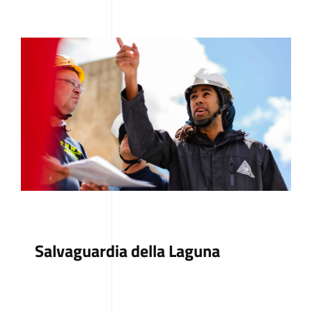
Salvaguardia della Laguna