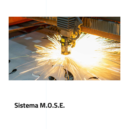
Comunicazione
Amministrazione Trasparente
Sistema M.O.S.E.