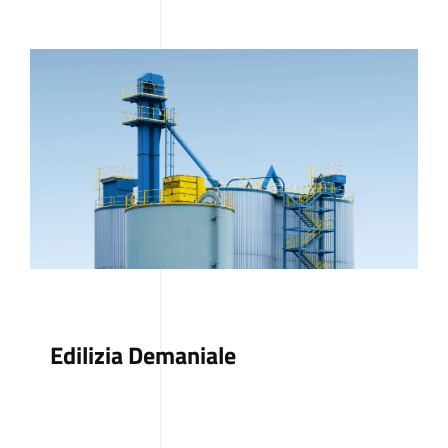
Edilizia Demaniale