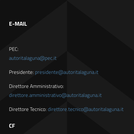
E-MAIL
PEC:
autoritalaguna@pec.it
Presidente:
presidente@autoritalaguna.it
Direttore Amministrativo:
direttore.amministrativo@autoritalaguna.it
Direttore Tecnico:
direttore.tecnico@autoritalaguna.it
CF