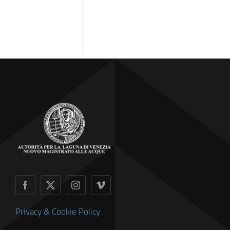
Privacy & Cookie Policy